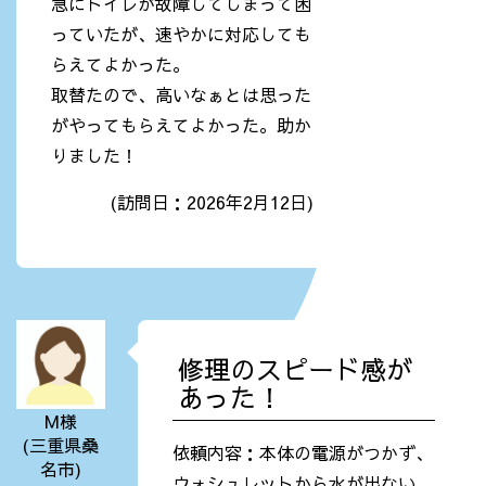
急にトイレが故障してしまって困
っていたが、速やかに対応しても
らえてよかった。
取替たので、高いなぁとは思った
がやってもらえてよかった。助か
りました！
(訪問日：2026年2月12日)
修理のスピード感が
あった！
M様
(三重県桑
依頼内容：本体の電源がつかず、
名市)
ウォシュレットから水が出ない