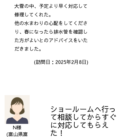
大雪の中、予定より早く対応して
修理してくれた。
他の水まわりの心配をしてくださ
り、春になったら排水管を確認し
た方がよいとのアドバイスをいた
だきました。
(訪問日：2025年2月8日)
ショールームへ行っ
て相談してからすぐ
に対応してもらえ
N様
た！
(富山県富