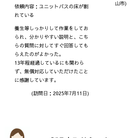
山市)
依頼内容：ユニットバスの床が割
れている
養生等しっかりして作業をしてお
られ、分かりやすい説明と、こち
らの質問に対してすぐ回答しても
らえたのがよかった。
13年程経過しているにも関わら
ず、無償対応していただけたこと
に感謝しています。
(訪問日：2025年7月11日)