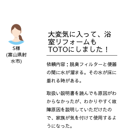
大変気に入って、浴
室リフォームも
TOTOにしました！
S様
(富山県射
水市)
依頼内容：脱臭フィルターと便器
の間に水が溜まる。その水が床に
垂れる時がある。
取扱い説明書を読んでも原因がわ
からなかったが、わかりやすく故
障原因を説明していただけたの
で、家族が気を付けて使用するよ
うになった。