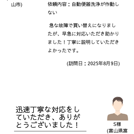
依頼内容：自動便器洗浄が作動し
山市)
ない
急な故障で買い替えになりまし
たが、早急に対応いただき助かり
ました！丁寧に説明していただき
よかったです。
(訪問日：2025年8月9
日)
迅速丁寧な対応をし
ていただき、ありが
とうございました！
S様
(富山県富