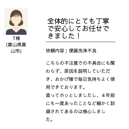
全体的にとても丁寧
で安心してお任せで
きました！
T様
(富山県富
依頼内容：便器洗浄不良
山市)
こちらの不注意での不具合にも関
わらず、原因を説明していただ
き、おかげ様で毎日気持ちよく使
用できております。
直ってホッとしましたし、４年前
にも一度あったことなど細かく記
録されてあるのは感心しまし
た。