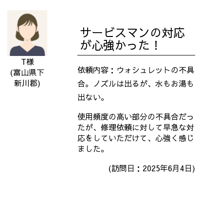
サービスマンの対応
が心強かった！
T様
依頼内容：ウォシュレットの不具
(富山県下
新川郡)
合。ノズルは出るが、水もお湯も
出ない。
使用頻度の高い部分の不具合だっ
たが、修理依頼に対して早急な対
応をしていただけて、心強く感じ
ました。
(訪問日：2025年6月4日)