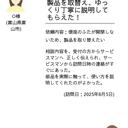
製品を取替え、ゆっ
くり丁寧に説明して
もらえた！
O様
(富山県富
山市)
依頼内容：便座のふたが開閉しな
いため、製品を取り替えたい
相談内容を、受付の方からサービ
スマンへ
正しく伝えられ、サー
ビスマンから訪問日時の連絡がす
ぐにあった。
部品を実際に触って、使い方を説
明してくれたのがよかった。
(訪問日：2025年6月5日)