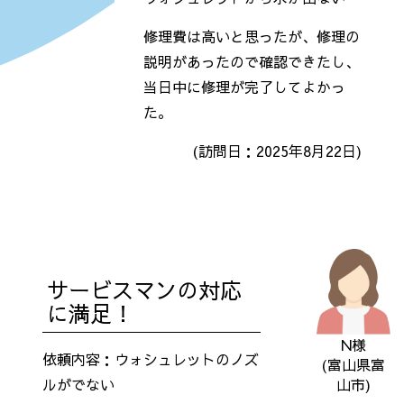
修理費は高いと思ったが、修理の
説明があったので確認できたし、
当日中に修理が完了してよかっ
た。
(訪問日：2025年8月22日)
サービスマンの対応
に満足！
N様
依頼内容：ウォシュレットのノズ
(富山県富
山市)
ルがでない