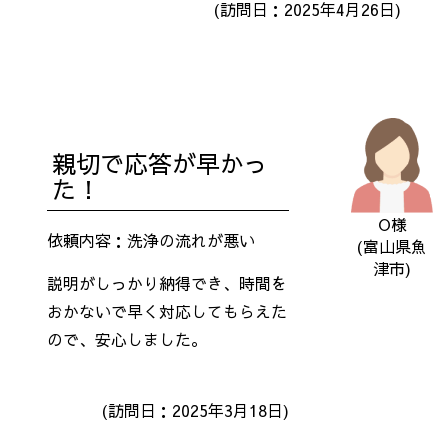
(訪問日：2025年4月26日)
親切で応答が早かっ
た！
O様
依頼内容：洗浄の流れが悪い
(富山県魚
津市)
説明がしっかり納得でき、時間を
おかないで早く対応してもらえた
ので、安心しました。
(訪問日：2025年3月18日)