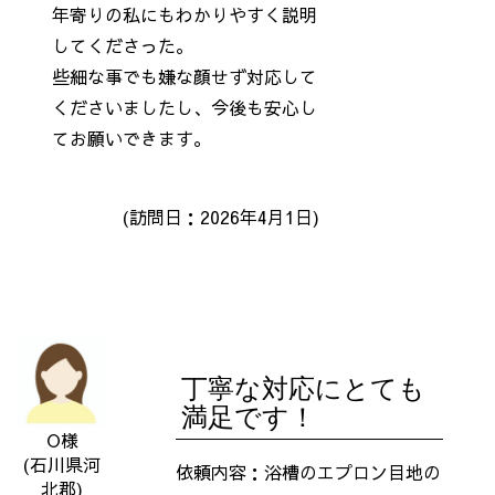
年寄りの私にもわかりやすく説明
してくださった。
些細な事でも嫌な顔せず対応して
くださいましたし、今後も安心し
てお願いできます。
(訪問日：2026年4月1
日)
丁寧な対応にとても
満足です！
O様
(石川県河
依頼内容：浴槽のエプロン目地の
北郡)