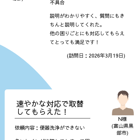
不具合
説明がわかりやすく、質問にもき
ちんと説明してくれた。
他の困りごとにも対応してもらえ
てとっても満足です！
(訪問日：2026年3月19日)
速やかな対応で取替
してもらえた！
N様
(富山県黒
依頼内容：便器洗浄ができない
部市)