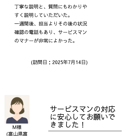
丁寧な説明と、質問にもわかりや
すく説明していただいた。
一週間後、担当よりその後の状況
確認の電話もあり、サービスマン
のマナーが非常によかった。
(訪問日：2025年7月14
日)
サービスマンの対応
に安心してお願いで
きました！
M様
(富山県富