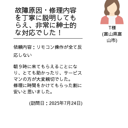
故障原因・修理内容
を丁寧に説明しても
らえ、非常に紳士的
T様
な対応でした！
(富山県富
山市)
依頼内容：リモコン操作が全て反
応しない
朝９時に来てもらえることにな
り、とても助かったり、サービス
マンの方が大変親切でした。
修理に時間をかけてもらった割に
安いと思いました。
(訪問日：2025年7月24
日)