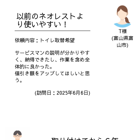
以前のネオレストよ
り使いやすい！
T様
(富山県富
依頼内容：トイレ取替希望
山市)
サービスマンの説明が分かりやす
く、納得できたし、作業を含め全
体的に良かった。
値引き額をアップしてほしいと思
う。
(訪問日：2025年6月6日)