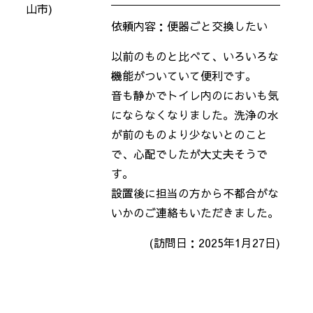
山市)
依頼内容：便器ごと交換したい
以前のものと比べて、いろいろな
機能がついていて便利です。
音も静かでトイレ内のにおいも気
にならなくなりました。洗浄の水
が前のものより少ないとのこと
で、心配でしたが大丈夫そうで
す。
設置後に担当の方から不都合がな
いかのご連絡もいただきました。
(訪問日：2025年1月27日)