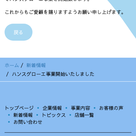
これからもご愛顧を賜りますようお願い申し上げます。
戻る
ホーム
新着情報
ハンスグローエ事業開始いたしました
トップページ
企業情報
事業内容
お客様の声
新着情報
トピックス
店舗一覧
お問い合わせ