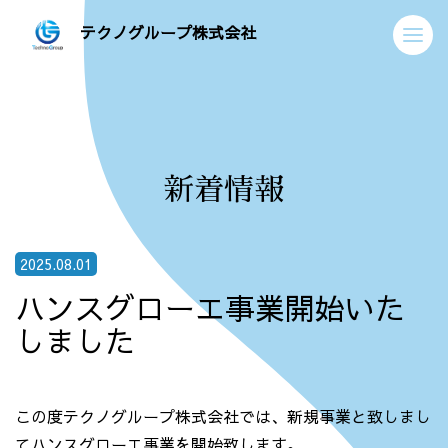
テクノグループ株式会社
新着情報
2025.08.01
ハンスグローエ事業開始いた
しました
この度テクノグループ株式会社では、新規事業と致しまし
てハンスグローエ事業を開始致します。